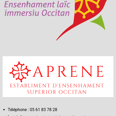
Téléphone : 05 61 83 78 28