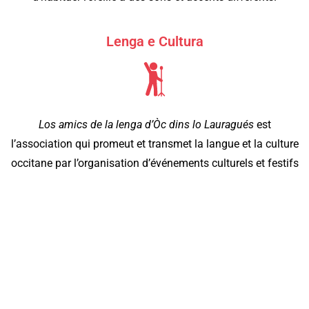
Lenga e Cultura
Los amics de la lenga d’Òc dins lo Lauragués
est
l’association qui promeut et transmet la langue et la culture
occitane par l’organisation d’événements culturels et festifs