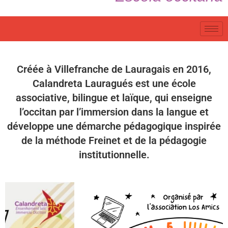
Créée à Villefranche de Lauragais en 2016,
Calandreta Lauragués est une école
associative, bilingue et laïque, qui enseigne
l’occitan par l’immersion dans la langue et
développe une démarche pédagogique inspirée
de la méthode Freinet et de la pédagogie
institutionnelle.