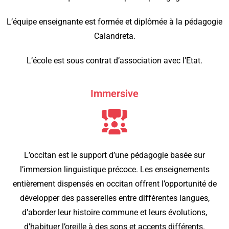
L’équipe enseignante est formée et diplômée à la pédagogie
Calandreta.
L’école est sous contrat d’association avec l’Etat.
Immersive
L’occitan est le support d’une pédagogie basée sur
l’immersion linguistique précoce. Les enseignements
entièrement dispensés en occitan offrent l’opportunité de
développer des passerelles entre différentes langues,
d’aborder leur histoire commune et leurs évolutions,
d’habituer l’oreille à des sons et accents différents.