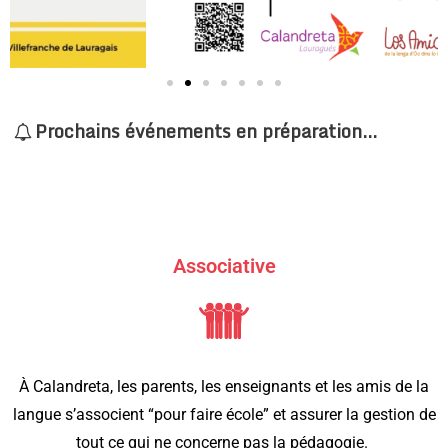
Prochains événements en préparation...
Associative
À Calandreta, les parents, les enseignants et les amis de la
langue s’associent “pour faire école” et assurer
la gestion de
tout ce qui ne concerne pas la pédagogie.