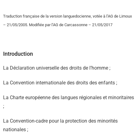
Traduction française de la version languedocienne, votée à l’AG de Limoux
– 21/05/2005.
Modifiée par l’AG de Carcassonne – 21/05/2017
Introduction
La Déclaration universelle des droits de l’homme ;
La Convention internationale des droits des enfants ;
La Charte européenne des langues régionales et minoritaires
;
La Convention-cadre pour la protection des minorités
nationales ;