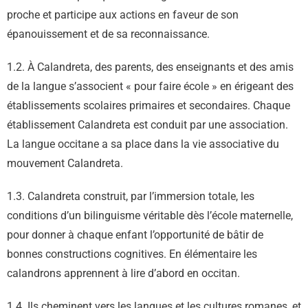
proche et participe aux actions en faveur de son
épanouissement et de sa reconnaissance.
1.2. À Calandreta, des parents, des enseignants et des amis
de la langue s’associent « pour faire école » en érigeant des
établissements scolaires primaires et secondaires. Chaque
établissement Calandreta est conduit par une association.
La langue occitane a sa place dans la vie associative du
mouvement Calandreta.
1.3. Calandreta construit, par l’immersion totale, les
conditions d’un bilinguisme véritable dès l’école maternelle,
pour donner à chaque enfant l’opportunité de bâtir de
bonnes constructions cognitives. En élémentaire les
calandrons apprennent à lire d’abord en occitan.
1.4. Ils cheminent vers les langues et les cultures romanes, et