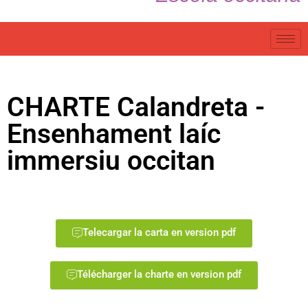
CHARTE Calandreta -
Ensenhament laíc
immersiu occitan
Telecargar la carta en version pdf
Télécharger la charte en version pdf