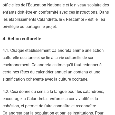
officielles de l’Éducation Nationale et le niveau scolaire des
enfants doit être en conformité avec ces instructions. Dans
les établissements Calandreta, le « Rescambi » est le lieu
privilégié où partager le projet.
4. Action culturelle
4.1. Chaque établissement Calandreta anime une action
culturelle occitane et se lie à la vie culturelle de son
environnement. Calandreta estime qu’il faut redonner à
certaines fêtes du calendrier annuel un contenu et une
signification cohérente avec la culture occitane.
4.2. Ceci donne du sens à la langue pour les calandrons,
encourage la Calandreta, renforce la convivialité et la
cohésion, et permet de faire connaître et reconnaître
Calandreta par la population et par les institutions. Pour