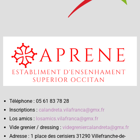
Téléphone : 05 61 83 78 28
Inscriptions :
calandreta.vilafranca@gmx.fr
Los amics :
losamics.vilafranca@gmx.fr
Vide grenier / dressing :
videgreniercalandreta@gmx.fr
Adresse : 1 place des cerisiers 31290 Villefranche-de-