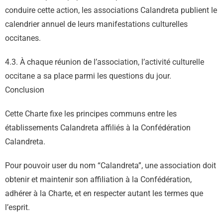
conduire cette action, les associations Calandreta publient le
calendrier annuel de leurs manifestations culturelles
occitanes.
4.3. À chaque réunion de l’association, l’activité culturelle
occitane a sa place parmi les questions du jour.
Conclusion
Cette Charte fixe les principes communs entre les
établissements Calandreta affiliés à la Confédération
Calandreta.
Pour pouvoir user du nom “Calandreta”, une association doit
obtenir et maintenir son affiliation à la Confédération,
adhérer à la Charte, et en respecter autant les termes que
l’esprit.