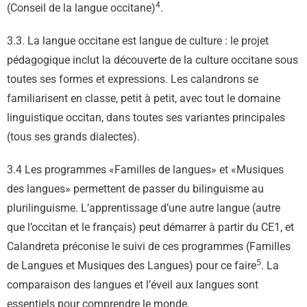
4
(Conseil de la langue occitane)
.
3.3. La langue occitane est langue de culture : le projet
pédagogique inclut la découverte de la culture occitane sous
toutes ses formes et expressions. Les calandrons se
familiarisent en classe, petit à petit, avec tout le domaine
linguistique occitan, dans toutes ses variantes principales
(tous ses grands dialectes).
3.4 Les programmes «Familles de langues» et «Musiques
des langues» permettent de passer du bilinguisme au
plurilinguisme. L’apprentissage d’une autre langue (autre
que l’occitan et le français) peut démarrer à partir du CE1, et
Calandreta préconise le suivi de ces programmes (Familles
5
de Langues et Musiques des Langues) pour ce faire
. La
comparaison des langues et l’éveil aux langues sont
essentiels pour comprendre le monde.