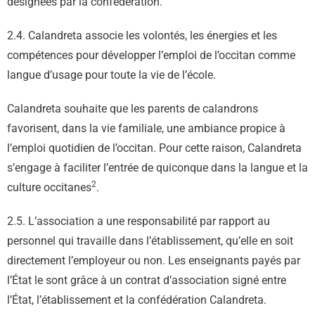
désignées par la confédération.
2.4. Calandreta associe les volontés, les énergies et les
compétences pour développer l’emploi de l’occitan comme
langue d’usage pour toute la vie de l’école.
Calandreta souhaite que les parents de calandrons
favorisent, dans la vie familiale, une ambiance propice à
l’emploi quotidien de l’occitan. Pour cette raison, Calandreta
s’engage à faciliter l’entrée de quiconque dans la langue et la
2
culture occitanes
.
2.5. L’association a une responsabilité par rapport au
personnel qui travaille dans l’établissement, qu’elle en soit
directement l’employeur ou non. Les enseignants payés par
l’État le sont grâce à un contrat d’association signé entre
l’État, l’établissement et la confédération Calandreta.