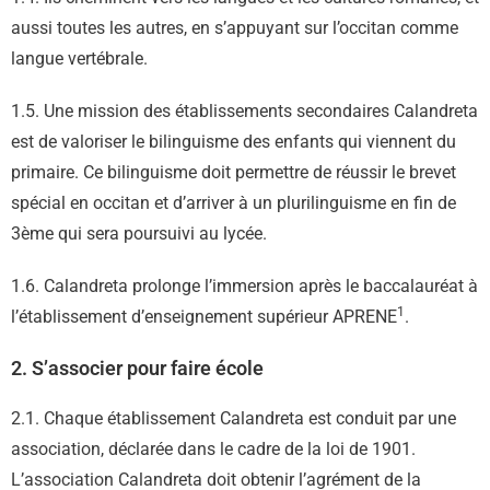
aussi toutes les autres, en s’appuyant sur l’occitan comme
langue vertébrale.
1.5. Une mission des établissements secondaires Calandreta
est de valoriser le bilinguisme des enfants qui viennent du
primaire. Ce bilinguisme doit permettre de réussir le brevet
spécial en occitan et d’arriver à un plurilinguisme en fin de
3ème qui sera poursuivi au lycée.
1.6. Calandreta prolonge l’immersion après le baccalauréat à
1
l’établissement d’enseignement supérieur APRENE
.
2. S’associer pour faire école
2.1. Chaque établissement Calandreta est conduit par une
association, déclarée dans le cadre de la loi de 1901.
L’association Calandreta doit obtenir l’agrément de la