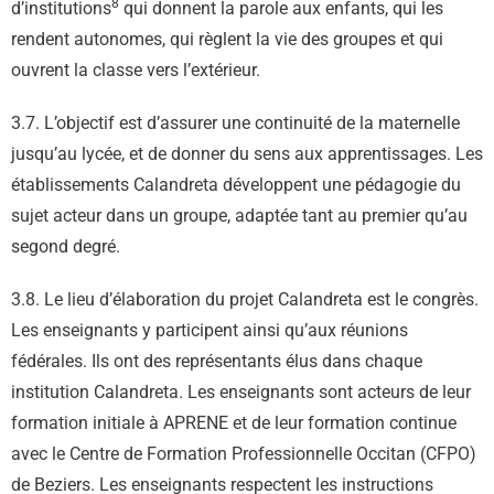
8
d’institutions
qui donnent la parole aux enfants, qui les
rendent autonomes, qui règlent la vie des groupes et qui
ouvrent la classe vers l’extérieur.
3.7. L’objectif est d’assurer une continuité de la maternelle
jusqu’au lycée, et de donner du sens aux apprentissages. Les
établissements Calandreta développent une pédagogie du
sujet acteur dans un groupe, adaptée tant au premier qu’au
segond degré.
3.8. Le lieu d’élaboration du projet Calandreta est le congrès.
Les enseignants y participent ainsi qu’aux réunions
fédérales. Ils ont des représentants élus dans chaque
institution Calandreta. Les enseignants sont acteurs de leur
formation initiale à APRENE et de leur formation continue
avec le Centre de Formation Professionnelle Occitan (CFPO)
de Beziers. Les enseignants respectent les instructions