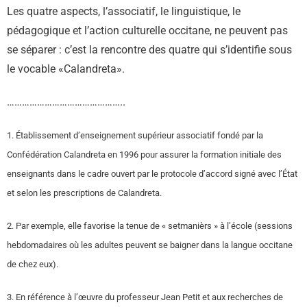
Les quatre aspects, l’associatif, le linguistique, le
pédagogique et l’action culturelle occitane, ne peuvent pas
se séparer : c’est la rencontre des quatre qui s’identifie sous
le vocable «Calandreta».
………………………………………..
1. Établissement d’enseignement supérieur associatif fondé par la
Confédération Calandreta en 1996 pour assurer la formation initiale des
enseignants dans le cadre ouvert par le protocole d’accord signé avec l’État
et selon les prescriptions de Calandreta.
2. Par exemple, elle favorise la tenue de « setmanièrs » à l’école (sessions
hebdomadaires où les adultes peuvent se baigner dans la langue occitane
de chez eux).
3. En référence à l’œuvre du professeur Jean Petit et aux recherches de