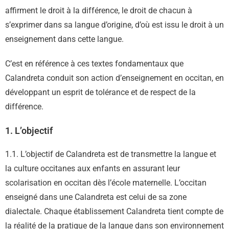
affirment le droit à la différence, le droit de chacun à
s’exprimer dans sa langue d’origine, d’où est issu le droit à un
enseignement dans cette langue.
C’est en référence à ces textes fondamentaux que
Calandreta conduit son action d’enseignement en occitan, en
développant un esprit de tolérance et de respect de la
différence.
1. L’objectif
1.1. L’objectif de Calandreta est de transmettre la langue et
la culture occitanes aux enfants en assurant leur
scolarisation en occitan dès l’école maternelle. L’occitan
enseigné dans une Calandreta est celui de sa zone
dialectale. Chaque établissement Calandreta tient compte de
la réalité de la pratique de la langue dans son environnement