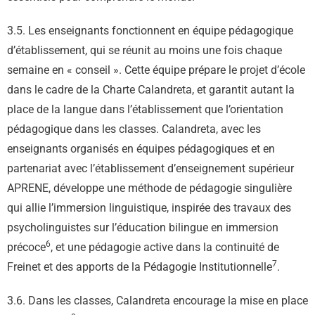
3.5. Les enseignants fonctionnent en équipe pédagogique
d’établissement, qui se réunit au moins une fois chaque
semaine en « conseil ». Cette équipe prépare le projet d’école
dans le cadre de la Charte Calandreta, et garantit autant la
place de la langue dans l’établissement que l’orientation
pédagogique dans les classes. Calandreta, avec les
enseignants organisés en équipes pédagogiques et en
partenariat avec l’établissement d’enseignement supérieur
APRENE, développe une méthode de pédagogie singulière
qui allie l’immersion linguistique, inspirée des travaux des
psycholinguistes sur l’éducation bilingue en immersion
6
précoce
, et une pédagogie active dans la continuité de
7
Freinet et des apports de la Pédagogie Institutionnelle
.
3.6. Dans les classes, Calandreta encourage la mise en place