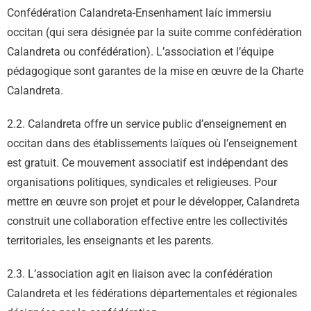
Confédération Calandreta-Ensenhament laíc immersiu
occitan (qui sera désignée par la suite comme confédération
Calandreta ou confédération). L’association et l’équipe
pédagogique sont garantes de la mise en œuvre de la Charte
Calandreta.
2.2. Calandreta offre un service public d’enseignement en
occitan dans des établissements laïques où l’enseignement
est gratuit. Ce mouvement associatif est indépendant des
organisations politiques, syndicales et religieuses. Pour
mettre en œuvre son projet et pour le développer, Calandreta
construit une collaboration effective entre les collectivités
territoriales, les enseignants et les parents.
2.3. L’association agit en liaison avec la confédération
Calandreta et les fédérations départementales et régionales